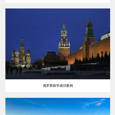
俄罗斯留学成功案例