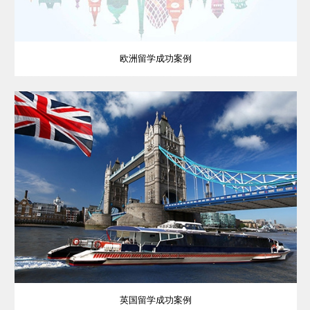
欧洲留学成功案例
英国留学成功案例