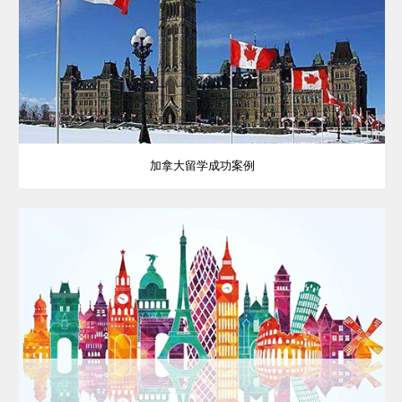
加拿大留学成功案例