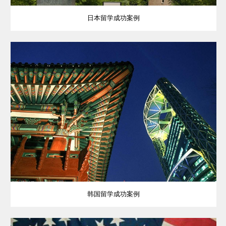
日本留学成功案例
韩国留学成功案例