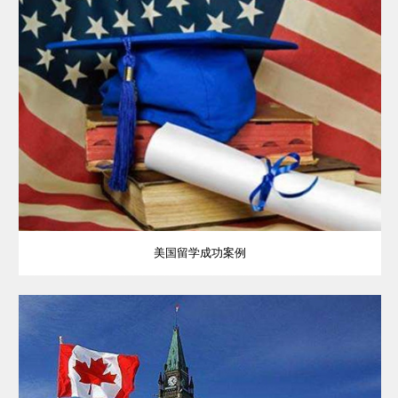
美国留学成功案例