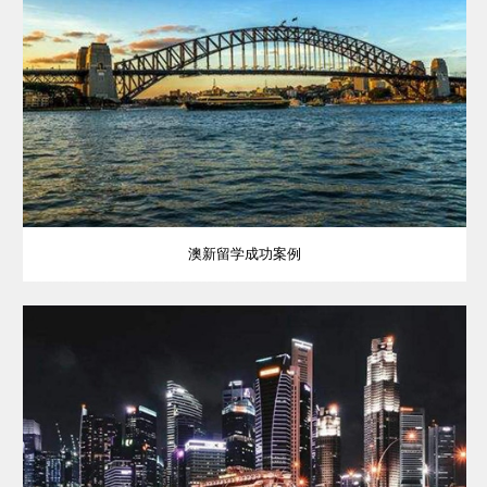
澳新留学成功案例